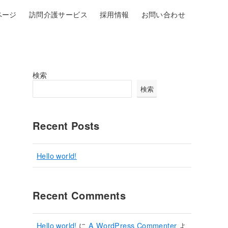
ページ
訪問介護サービス
採用情報
お問い合わせ
検索
検索
Recent Posts
Hello world!
Recent Comments
Hello world!
に
A WordPress Commenter
よ