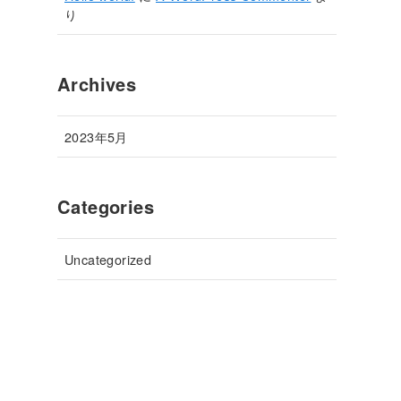
り
Archives
2023年5月
Categories
Uncategorized