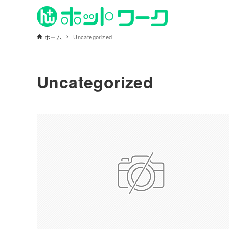
ホーム
Uncategorized
Uncategorized